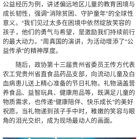
公益经历为例，讲述偏远地区儿童的教育困境与
成长韧性，强调“消除贫困、守护童年”的全球性
意义。“我们见过太多在困境中依然绽放笑容的
孩子，他们的勇气与希望，是激励我们持续前行
的最大动力。”周真国的演讲，为活动增添了“公
益传承”的精神厚度。
随后，政协第十三届贵州省委员王传方代表
农工党贵州省直食品药品支部，向流动儿童及白
血病患儿送上精心准备的节日礼物。礼物涵盖营
养食品、益智玩具、健康用品等，既满足儿童的
物质需求，也传递“健康陪伴、快乐成长”的美好
祝愿。当礼物递到孩子手中时，稚嫩的笑容与眼
角的泪光交织，成为现场最动人的画面。