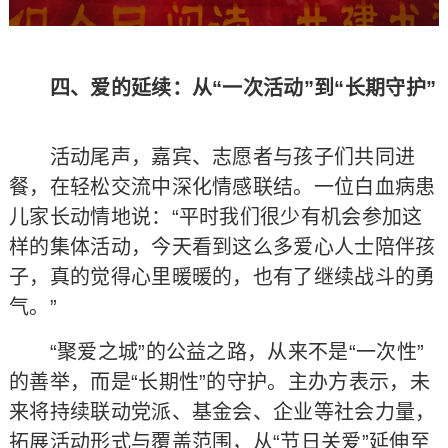
四、爱的延续：从“一次活动”到“长期守护”
活动尾声，嘉宾、志愿者与孩子们共同进
餐，在轻松交流中深化情感联结。一位白血病患
儿家长动情地说：“平时我们很少有机会参加这
样的集体活动，今天看到这么多爱心人士陪伴孩
子，真的觉得心里暖暖的，也有了继续战斗的勇
气。”
“聚爱之城”的公益之路，从来不是“一次性”
的善举，而是“长期性”的守护。主办方表示，未
来将持续联动党派、基金会、企业等社会力量，
拓展活动形式与覆盖范围，从“节日关爱”延伸至