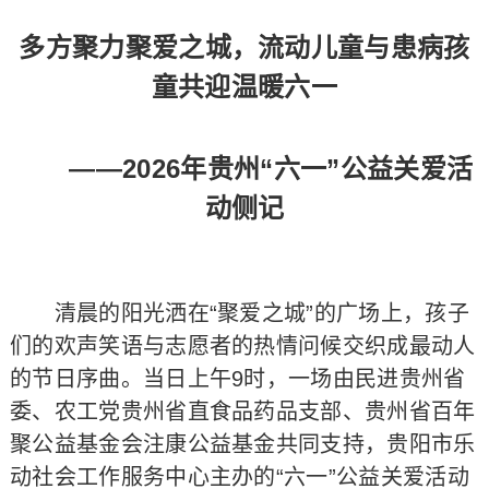
多方聚力聚爱之城，流动儿童与患病孩
童共迎温暖六一
——2026年贵州“六一”公益关爱活
动侧记
清晨的阳光洒在“聚爱之城”的广场上，孩子
们的欢声笑语与志愿者的热情问候交织成最动人
的节日序曲。当日上午9时，一场由民进贵州省
委、农工党贵州省直食品药品支部、贵州省百年
聚公益基金会注康公益基金共同支持，贵阳市乐
动社会工作服务中心主办的“六一”公益关爱活动