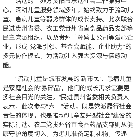
活动的主办方贵阳市乐动社会工作服务中
心，深耕儿童服务领域多年，始终致力于流动儿
童、患病儿童等弱势群体的成长支持。此次联合
民进贵州省委、农工党贵州省直食品药品支部等
民主党派组织，以及贵州千辉盛世公司等爱心企
业，形成“党派引领、基金会赋能、企业助力”的
多元协作模式，为活动注入强大资源与情感动
能。
“流动儿童是城市发展的‘新市民’，患病儿童
是家庭社会的‘易碎品’，他们的成长需求需要更
多社会目光的关注。”民进贵州省委相关负责人
表示，此次参与“六一”活动，既是党派履行社会
责任的体现，也是推动“儿童友好型社会”建设的
实际行动。农工党贵州省直食品药品支部则从健
康守护角度切入，为患儿准备定制礼物，传递