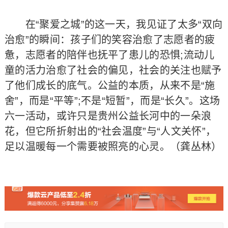
在“聚爱之城”的这一天，我见证了太多“双向
治愈”的瞬间：孩子们的笑容治愈了志愿者的疲
惫，志愿者的陪伴也抚平了患儿的恐惧;流动儿
童的活力治愈了社会的偏见，社会的关注也赋予
了他们成长的底气。公益的本质，从来不是“施
舍”，而是“平等”;不是“短暂”，而是“长久”。这场
六一活动，或许只是贵州公益长河中的一朵浪
花，但它所折射出的“社会温度”与“人文关怀”，
足以温暖每一个需要被照亮的心灵。（龚丛林）