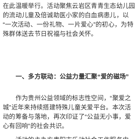
在此温暖举行。活动聚焦云岩区青青生态幼儿园
的流动儿童及倍诚助医小家的白血病患儿，以
“一次活动、一份礼物、一片爱心”的初心，为特
殊群体送去节日祝福与社会关怀。
一、多方联动：公益力量汇聚“爱的磁场”
作为贵州公益领域的标志性空间，“聚爱之
城”近年来持续搭建特殊儿童关爱平台。本次活
动的筹备与落地，再次印证了“公益无小事，爱
心有回响”的社会共识。