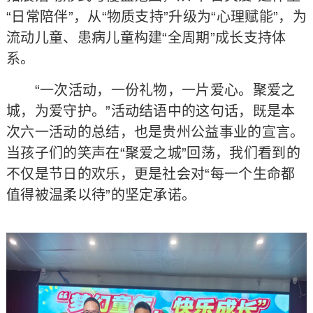
“日常陪伴”，从“物质支持”升级为“心理赋能”，为
流动儿童、患病儿童构建“全周期”成长支持体
系。
“一次活动，一份礼物，一片爱心。聚爱之
城，为爱守护。”活动结语中的这句话，既是本
次六一活动的总结，也是贵州公益事业的宣言。
当孩子们的笑声在“聚爱之城”回荡，我们看到的
不仅是节日的欢乐，更是社会对“每一个生命都
值得被温柔以待”的坚定承诺。