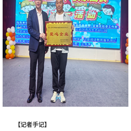
【记者手记】