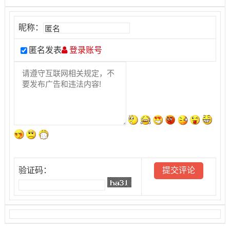
昵称：
匿名发表
登录账号
验证码：