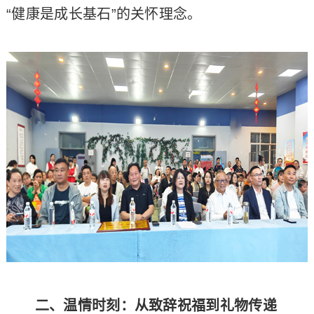
“健康是成长基石”的关怀理念。
二、温情时刻：从致辞祝福到礼物传递