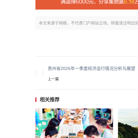
本文来源于网络，不代表门户网站立场，转载请注明出处：/showin
贵州省2026年一季度经济运行情况分析与展望
上一篇
相关推荐