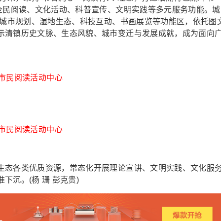
、全民阅读、文化活动、科普宣传、文明实践等多元服务功能。城
置城市规划、湿地生态、科技互动、书画展览等功能区，依托图
示清镇历史文脉、生态风貌、城市变迁与发展成就，成为面向
市民阅读活动中心
市民阅读活动中心
态各类优质资源，常态化开展理论宣讲、文明实践、文化服
沉。(杨 珊 彭克贵)