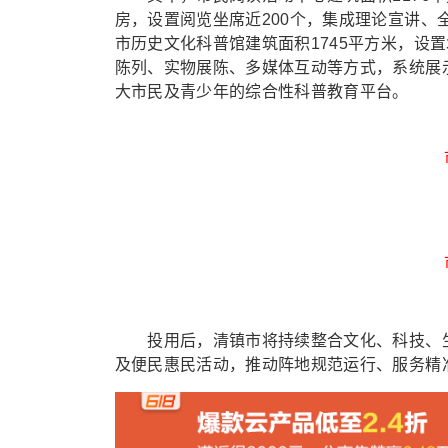
房，设置阅览坐席近200个，集成理论宣讲
市历史文化科普馆建筑面积1745平方米，设
陈列、实物展陈、多媒体互动等方式，系统展
大市民及青少年的综合性科普教育平台。
投用后，清镇市将持续整合文化、科技、生
及便民惠民活动，推动阵地规范运行、服务精准下