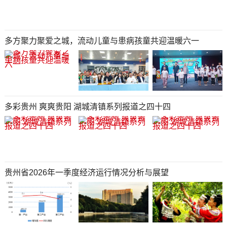
多方聚力聚爱之城，流动儿童与患病孩童共迎温暖六一
多彩贵州 爽爽贵阳 湖城清镇系列报道之四十四
贵州省2026年一季度经济运行情况分析与展望