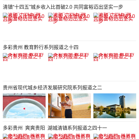
清镇“十四五”城乡收入比首破2.0 共同富裕迈出坚实一步
多彩贵州 教育黔行系列报道之十四
贵州省现代城乡经济发展研究院系列报道之二
多彩贵州 爽爽贵阳 湖城清镇系列报道之四十一