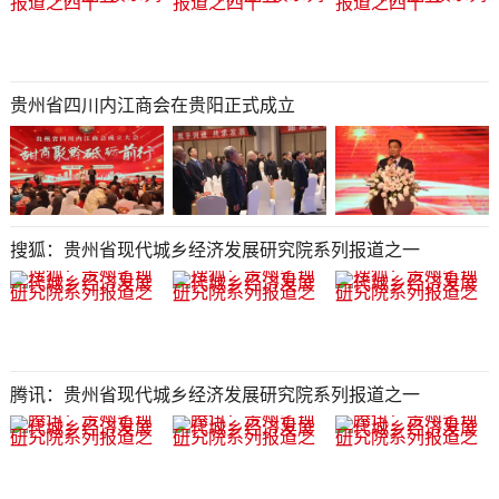
贵州省四川内江商会在贵阳正式成立
搜狐：贵州省现代城乡经济发展研究院系列报道之一
腾讯：贵州省现代城乡经济发展研究院系列报道之一