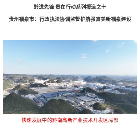
黔进先锋 贵在行动系列报道之十
贵州福泉市：行政执法协调监督护航强富美新福泉建设
快速发展中的黔南高新产业技术开发区局部