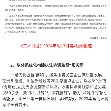
《工人日报》2024年6月3日第4版的报道
2、以体系优化构建执法协调监督“服务网”
一是优化监督“前哨”。聚焦服务民营企业高质量发展，
在贵州裕能、川恒新能源等20余家重点企业，以及8个乡镇
(街道)设立执法协调监督联系点，收集执法类线索和意见建
议30余条，变“事后监督”为“事前服务”，助力“以商招商”招引
新能源、钼产业等一批优质项目落地福泉。2023年营商环境
考评全省前十。