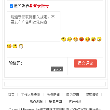
匿名发表
登录账号
验证码：
首页
工作人员查询
头条新闻
国内资讯
深度报道
热点追踪
映像中国
财经资讯
Copyright Powered by鹏文融媒体信息网
黔ICP备2022001652号-5