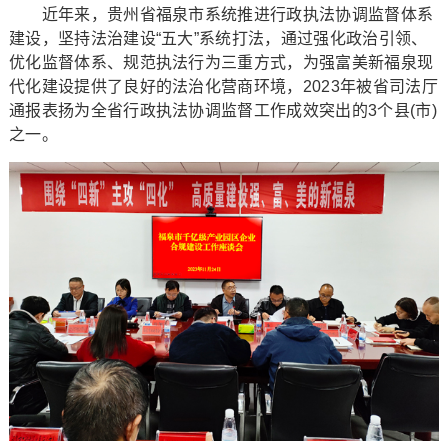
近年来，贵州省福泉市系统推进行政执法协调监督体系
建设，坚持法治建设“五大”系统打法，通过强化政治引领、
优化监督体系、规范执法行为三重方式，为强富美新福泉现
代化建设提供了良好的法治化营商环境，2023年被省司法厅
通报表扬为全省行政执法协调监督工作成效突出的3个县(市)
之一。