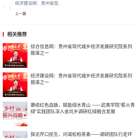
经济建设网：贵州省现代城乡经济发展研究院系列报道之一
上一篇
相关推荐
综合信息网：贵州省现代城乡经济发展研究院系列
报道之一
经济建设网：贵州省现代城乡经济发展研究院系列
报道之一
赓续红色血脉，赋能绿水青山 ——武夷学院“薪火青
绿”实践团队深入金坑乡调研红绿融合发展
探访芹口民生，问道松柏茶香——调研团队行走环