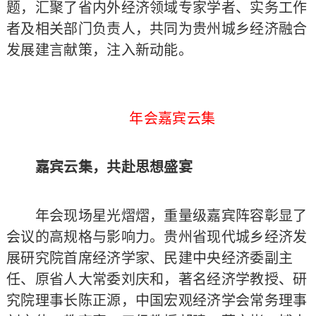
题，汇聚了省内外经济领域专家学者、实务工作
者及相关部门负责人，共同为贵州城乡经济融合
发展建言献策，注入新动能。
年会嘉宾云集
嘉宾云集，共赴思想盛宴
年会现场星光熠熠，重量级嘉宾阵容彰显了
会议的高规格与影响力。贵州省现代城乡经济发
展研究院首席经济学家、民建中央经济委副主
任、原省人大常委刘庆和，著名经济学教授、研
究院理事长陈正源，中国宏观经济学会常务理事