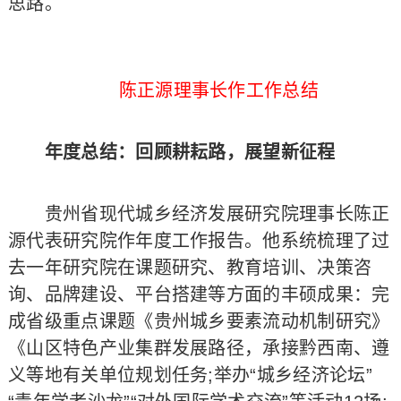
思路。
陈正源理事长作工作总结
年度总结：回顾耕耘路，展望新征程
贵州省现代城乡经济发展研究院理事长陈正
源代表研究院作年度工作报告。他系统梳理了过
去一年研究院在课题研究、教育培训、决策咨
询、品牌建设、平台搭建等方面的丰硕成果：完
成省级重点课题《贵州城乡要素流动机制研究》
《山区特色产业集群发展路径，承接黔西南、遵
义等地有关单位规划任务;举办“城乡经济论坛”