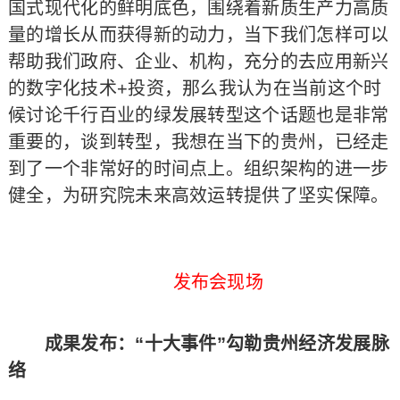
国式现代化的鲜明底色，围绕着新质生产力高质
量的增长从而获得新的动力，当下我们怎样可以
帮助我们政府、企业、机构，充分的去应用新兴
的数字化技术+投资，那么我认为在当前这个时
候讨论千行百业的绿发展转型这个话题也是非常
重要的，谈到转型，我想在当下的贵州，已经走
到了一个非常好的时间点上。组织架构的进一步
健全，为研究院未来高效运转提供了坚实保障。
发布会现场
成果发布：“十大事件”勾勒贵州经济发展脉
络