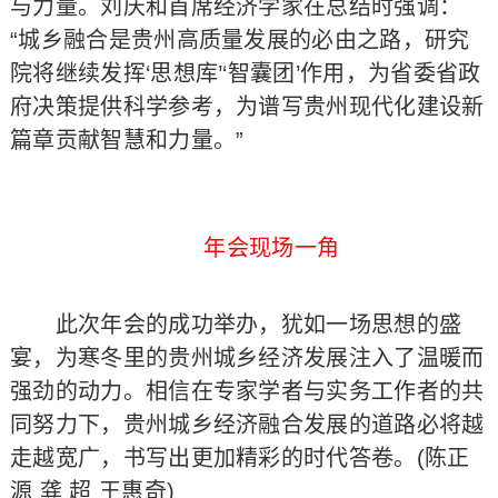
与力量。刘庆和首席经济学家在总结时强调：
“城乡融合是贵州高质量发展的必由之路，研究
院将继续发挥‘思想库’‘智囊团’作用，为省委省政
府决策提供科学参考，为谱写贵州现代化建设新
篇章贡献智慧和力量。”
年会现场一角
此次年会的成功举办，犹如一场思想的盛
宴，为寒冬里的贵州城乡经济发展注入了温暖而
强劲的动力。相信在专家学者与实务工作者的共
同努力下，贵州城乡经济融合发展的道路必将越
走越宽广，书写出更加精彩的时代答卷。(陈正
源 龚 超 王惠奇)