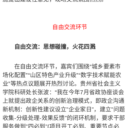
自由交流环节
自由交流：思想碰撞，火花四溅
在自由交流环节，嘉宾们围绕“城乡要素市
场化配置”“山区特色产业升级”“数字技术赋能农
业”等热点议题展开热烈讨论。贵州省社会主义
学院科研处长张波：“我在今年7月省政协座谈会
上就提出政企关系的创新治理模式，即政企沟通
新机制：创新性建议设立"企业家日"，建立"问题
收集-分级处理-效果反馈"的闭环机制，要求干部
服务做到"四必到"(项目开工必到、重要节点必