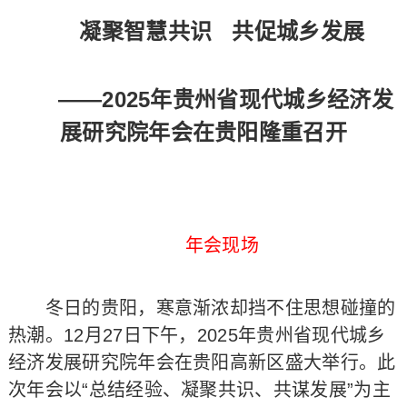
凝聚智慧共识 共促城乡发展
——2025年贵州省现代城乡经济发
展研究院年会在贵阳隆重召开
年会现场
冬日的贵阳，寒意渐浓却挡不住思想碰撞的
热潮。12月27日下午，2025年贵州省现代城乡
经济发展研究院年会在贵阳高新区盛大举行。此
次年会以“总结经验、凝聚共识、共谋发展”为主