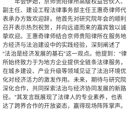
年会伊始，京师贵阳律所高级权益合伙人、
副主任、建设工程法律事务部主任王惠奇律师代
表承办方致欢迎辞。他首先对研究院年会的顺利
召开表示热烈祝贺，并向远道而来的嘉宾致以诚
挚欢迎。王惠奇律师结合京师贵阳律所在服务地
方经济与法治建设中的实践经验，深刻阐述了
“法治是经济发展的基石”这一观点。他提到：“律
所始终致力于为地方企业提供全链条法律服务，
在城乡建设、产业升级等领域见证了法治环境优
化对经济活力的激发作用。未来，期待与研究院
深化合作，共同探索法治与经济协同发展的新路
径。”其发言既展现了法律人的专业素养，也表
达了跨界合作的开放姿态，赢得现场阵阵掌声。