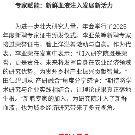
专家赋能：新鲜血液注入发展新活力
为进一步壮大研究力量，年会举行了2025
年度新聘专家证书颁发仪式。李亚荣等新聘专家
接过荣誉证书，脸上洋溢着激动与自豪。作为代
表，李亚荣在发言中表示：“加入研究院既是荣
誉，更是责任。未来将发挥自身在农业经济领域
的研究优势，为贵州乡村产业振兴贡献智慧。”
田仁碧则从“产研融合”角度分享感悟：“期待将学
术研究与企业实践相结合，让理论成果真正落地
生根。”新聘专家的加入，为研究院注入了新鲜
血液，也为城乡经济研究带来了多元视角。