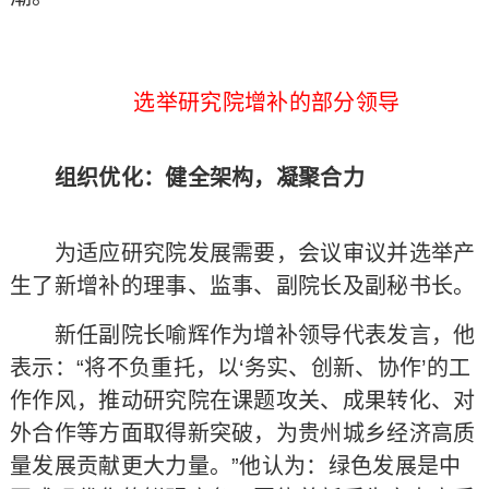
选举研究院增补的部分领导
组织优化：健全架构，凝聚合力
为适应研究院发展需要，会议审议并选举产
生了新增补的理事、监事、副院长及副秘书长。
新任副院长喻辉作为增补领导代表发言，他
表示：“将不负重托，以‘务实、创新、协作’的工
作作风，推动研究院在课题攻关、成果转化、对
外合作等方面取得新突破，为贵州城乡经济高质
量发展贡献更大力量。”他认为：绿色发展是中