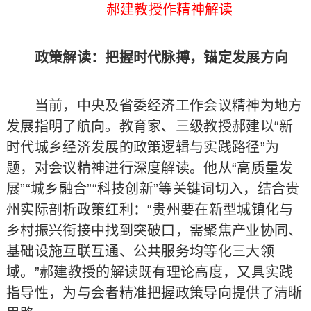
郝建教授作精神解读
政策解读：把握时代脉搏，锚定发展方向
当前，中央及省委经济工作会议精神为地方
发展指明了航向。教育家、三级教授郝建以“新
时代城乡经济发展的政策逻辑与实践路径”为
题，对会议精神进行深度解读。他从“高质量发
展”“城乡融合”“科技创新”等关键词切入，结合贵
州实际剖析政策红利：“贵州要在新型城镇化与
乡村振兴衔接中找到突破口，需聚焦产业协同、
基础设施互联互通、公共服务均等化三大领
域。”郝建教授的解读既有理论高度，又具实践
指导性，为与会者精准把握政策导向提供了清晰