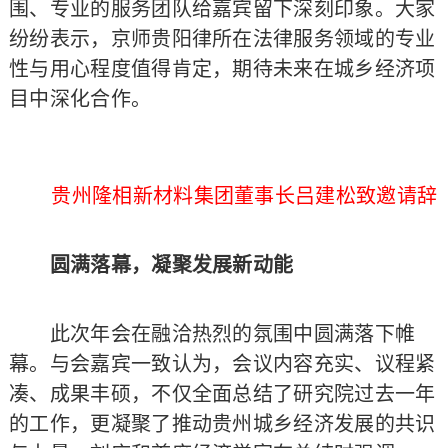
围、专业的服务团队给嘉宾留下深刻印象。大家
纷纷表示，京师贵阳律所在法律服务领域的专业
性与用心程度值得肯定，期待未来在城乡经济项
目中深化合作。
贵州隆相新材料集团董事长吕建松致邀请辞
圆满落幕，凝聚发展新动能
此次年会在融洽热烈的氛围中圆满落下帷
幕。与会嘉宾一致认为，会议内容充实、议程紧
凑、成果丰硕，不仅全面总结了研究院过去一年
的工作，更凝聚了推动贵州城乡经济发展的共识