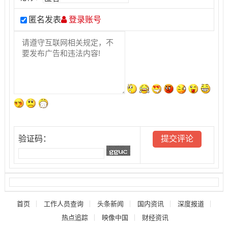
匿名发表
登录账号
验证码：
首页
工作人员查询
头条新闻
国内资讯
深度报道
热点追踪
映像中国
财经资讯