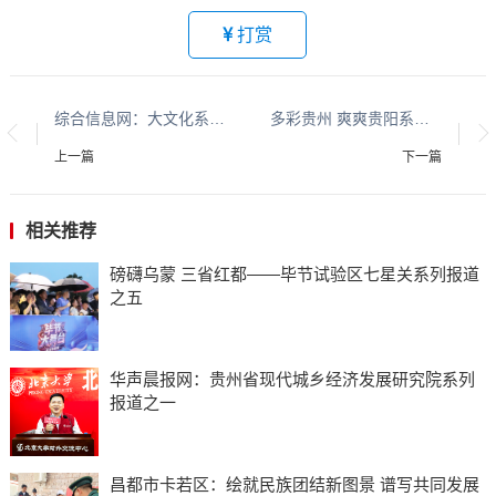
打赏
综合信息网：大文化系列报道：贵州酱香酒文化系列报道之二
多彩贵州 爽爽贵阳系列报道之十一
上一篇
下一篇
相关推荐
磅礴乌蒙 三省红都——毕节试验区七星关系列报道
之五
华声晨报网：贵州省现代城乡经济发展研究院系列
报道之一
昌都市卡若区：绘就民族团结新图景 谱写共同发展