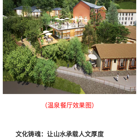
（温泉餐厅效果图）
文化铸魂：让山水承载人文厚度