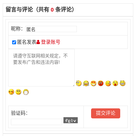
留言与评论（共有
0
条评论）
昵称：
匿名发表
登录账号
验证码：