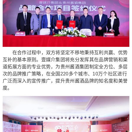
在合作过程中，双方将坚定不移地秉持互利共赢、优势
互补的基本原则。壹媒介集团将充分发挥其在品牌营销和渠
道拓展方面的专业优势，为贵州酱酒集团制定全方位、多层
次的品牌推广策略，在全国220多个城市、10万个社区进行
广泛而深入的宣传推广，提升贵州酱酒品牌的知名度和美誉
度。