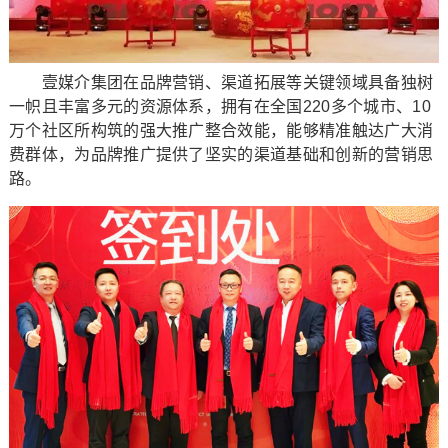
壹媒介集团在品牌营销、渠道拓展等关键领域具备独树
一帜且丰富多元的资源体系，拥有在全国220多个城市、10
万个社区所构筑的强大推广整合效能，能够精准触达广大消
费群体，为品牌推广提供了坚实的渠道基础和创新的营销思
路。