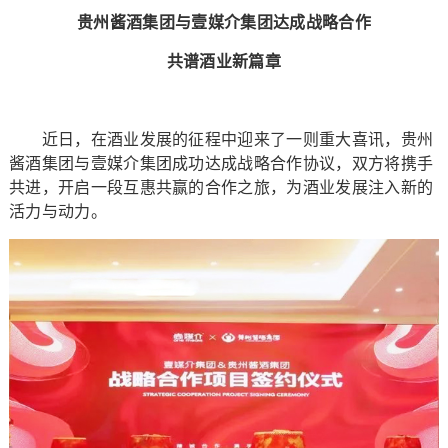
贵州酱酒集团与壹媒介集团达成战略合作
共谱酒业新篇章
近日，在酒业发展的征程中迎来了一则重大喜讯，贵州
酱酒集团与壹媒介集团成功达成战略合作协议，双方将携手
共进，开启一段互惠共赢的合作之旅，为酒业发展注入新的
活力与动力。