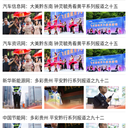
汽车信息网：大美黔东南 钟灵毓秀看黄平系列报道之十五
汽车资讯网：大美黔东南 钟灵毓秀看黄平系列报道之十五
新华新能源网：多彩贵州 平安黔行系列报道之九十二
中国节能网：多彩贵州 平安黔行系列报道之九十二