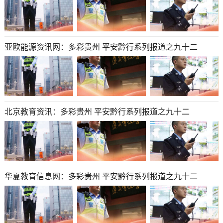
亚欧能源资讯网：多彩贵州 平安黔行系列报道之九十二
北京教育资讯：多彩贵州 平安黔行系列报道之九十二
华夏教育信息网：多彩贵州 平安黔行系列报道之九十二