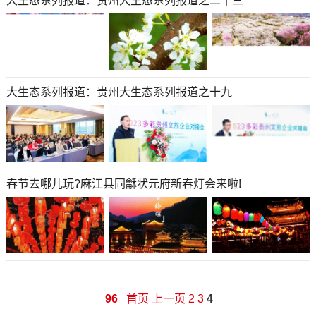
大生态系列报道：贵州大生态系列报道之二十三
大生态系列报道：贵州大生态系列报道之十九
春节去哪儿玩?麻江县同龢状元府新春灯会来啦!
96
首页
上一页
2
3
4