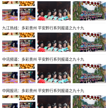
九江热线：多彩贵州 平安黔行系列报道之九十九
中讯频道：多彩贵州 平安黔行系列报道之九十九
中网报讯：多彩贵州 平安黔行系列报道之九十九