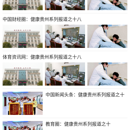
中国财经圈：健康贵州系列报道之十八
体育资讯网：健康贵州系列报道之十八
中国新闻头条：健康贵州系列报道之十
教育圈​​​​​​​：健康贵州系列报道之十