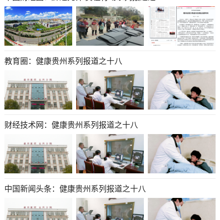
教育圈​​​​​​​：健康贵州系列报道之十八
财经技术网：健康贵州系列报道之十八
中国新闻头条：健康贵州系列报道之十八