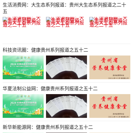
生活消费网：大生态系列报道：贵州大生态系列报道之二十
五
科技资讯圈：健康贵州系列报道之五十二
华夏法制公益网：健康贵州系列报道之五十二
新华新能源网：健康贵州系列报道之五十二