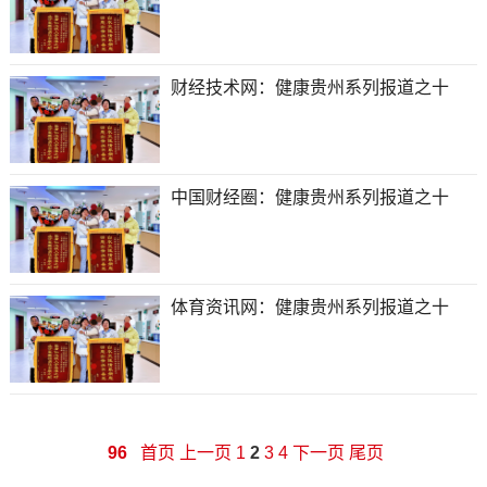
财经技术网：健康贵州系列报道之十
中国财经圈：健康贵州系列报道之十
体育资讯网：健康贵州系列报道之十
96
首页
上一页
1
2
3
4
下一页
尾页