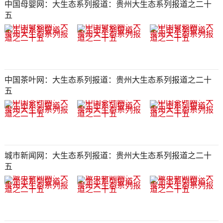
中国母婴网：大生态系列报道：贵州大生态系列报道之二十
五
中国茶叶网：大生态系列报道：贵州大生态系列报道之二十
五
城市新闻网：大生态系列报道：贵州大生态系列报道之二十
五