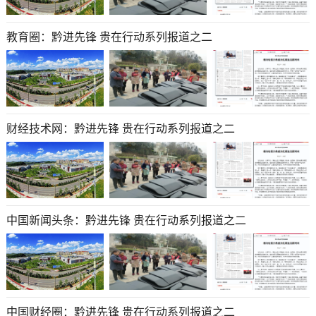
教育圈：黔进先锋 贵在行动系列报道之二
财经技术网：黔进先锋 贵在行动系列报道之二
中国新闻头条：黔进先锋 贵在行动系列报道之二
中国财经圈：黔进先锋 贵在行动系列报道之二