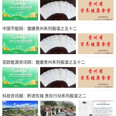
中国节能网：健康贵州系列报道之五十二
亚欧能源资讯网：健康贵州系列报道之五十二
科技资讯圈：黔进先锋 贵在行动系列报道之二